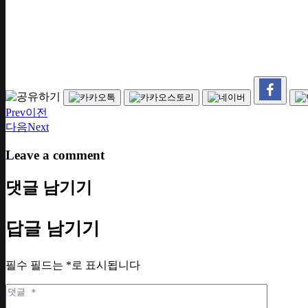
Prev
이전
다음
Next
Leave a comment
댓글 남기기
답글 남기기
필수 필드는
*
로 표시됩니다