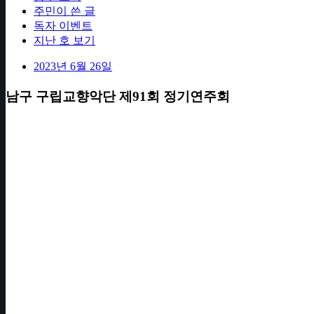
주민이 쓴 글
독자 이벤트
지난 호 보기
2023년 6월 26일
남구 구립교향악단 제91회 정기연주회