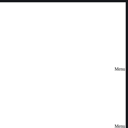
Menu
Menu