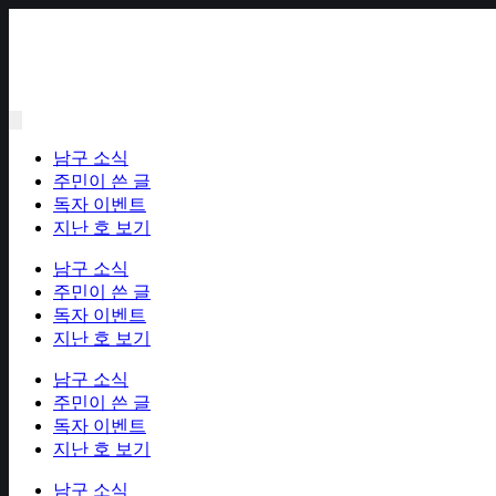
Skip
to
content
남구 소식
주민이 쓴 글
독자 이벤트
지난 호 보기
남구 소식
주민이 쓴 글
독자 이벤트
지난 호 보기
남구 소식
주민이 쓴 글
독자 이벤트
지난 호 보기
남구 소식