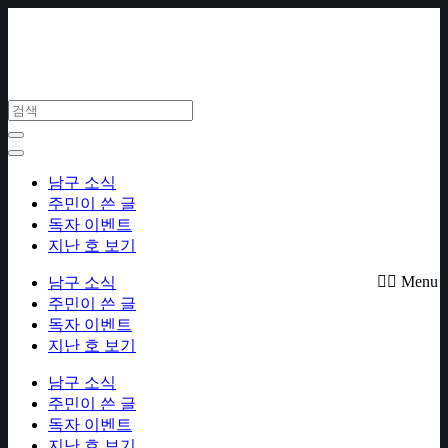
Skip
to
content
남구 소식
주민이 쓴 글
독자 이벤트
지난 호 보기
Menu
남구 소식
주민이 쓴 글
독자 이벤트
지난 호 보기
남구 소식
주민이 쓴 글
독자 이벤트
지난 호 보기