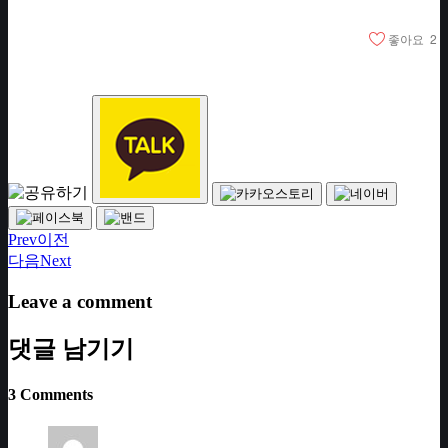
좋아요
2
Prev
이전
다음
Next
Leave a comment
댓글 남기기
3 Comments