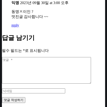
익명
2023년 09월 30일 at 3:00 오후
동명ㅈ이인 ?
멋진글 감사합니다 ~~
reply
답글 남기기
필수 필드는
*
로 표시됩니다