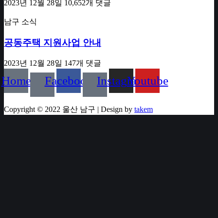
2023년 12월 28일
10,652개 댓글
남구 소식
공동주택 지원사업 안내
2023년 12월 28일
147개 댓글
Home
Facebook
Instagram
Youtube
Copyright © 2022 울산 남구 | Design by
takem