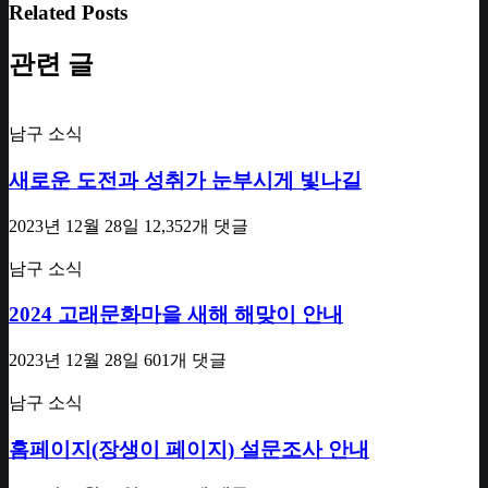
Related Posts
관련 글
남구 소식
새로운 도전과 성취가 눈부시게 빛나길
2023년 12월 28일
12,352개 댓글
남구 소식
2024 고래문화마을 새해 해맞이 안내
2023년 12월 28일
601개 댓글
남구 소식
홈페이지(장생이 페이지) 설문조사 안내