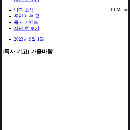
Menu
남구 소식
주민이 쓴 글
독자 이벤트
지난 호 보기
2023년 9월 1일
[독자 기고] 가을바람