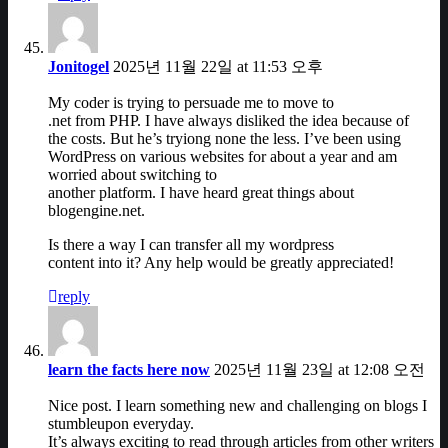
Jonitogel
2025년 11월 22일 at 11:53 오후
My coder is trying to persuade me to move to
.net from PHP. I have always disliked the idea because of
the costs. But he’s tryiong none the less. I’ve been using
WordPress on various websites for about a year and am
worried about switching to
another platform. I have heard great things about
blogengine.net.
Is there a way I can transfer all my wordpress
content into it? Any help would be greatly appreciated!
reply
learn the facts here now
2025년 11월 23일 at 12:08 오전
Nice post. I learn something new and challenging on blogs I
stumbleupon everyday.
It’s always exciting to read through articles from other writers