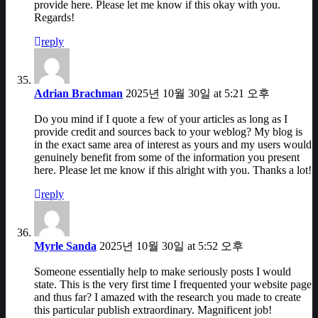
provide here. Please let me know if this okay with you.
Regards!
reply
Adrian Brachman
2025년 10월 30일 at 5:21 오후
Do you mind if I quote a few of your articles as long as I
provide credit and sources back to your weblog? My blog is
in the exact same area of interest as yours and my users would
genuinely benefit from some of the information you present
here. Please let me know if this alright with you. Thanks a lot!
reply
Myrle Sanda
2025년 10월 30일 at 5:52 오후
Someone essentially help to make seriously posts I would
state. This is the very first time I frequented your website page
and thus far? I amazed with the research you made to create
this particular publish extraordinary. Magnificent job!