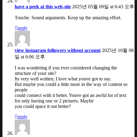
have a peek at this web-site
2025년 05월 09일 at 6:43 오후
Touche. Sound arguments. Keep up the amazing effort.
reply
view instagram followers without account
2025년 10월 08
일 at 6:06 오후
I was wondering if you ever considered changing the
structure of your site?
Its very well written; I love what youve got to say.
But maybe you could a little more in the way of content so
people
could connect with it better. Youve got an awful lot of text
for only having one or 2 pictures. Maybe
you could space it out better?
reply