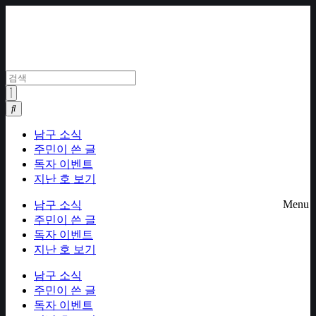
Skip
to
content
남구 소식
주민이 쓴 글
독자 이벤트
지난 호 보기
Menu
남구 소식
주민이 쓴 글
독자 이벤트
지난 호 보기
남구 소식
주민이 쓴 글
독자 이벤트