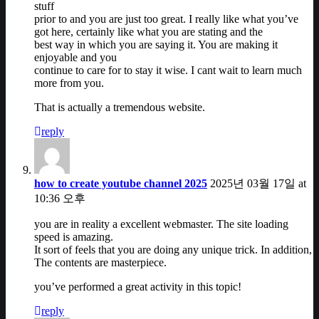
stuff
prior to and you are just too great. I really like what you’ve
got here, certainly like what you are stating and the
best way in which you are saying it. You are making it
enjoyable and you
continue to care for to stay it wise. I cant wait to learn much
more from you.
That is actually a tremendous website.
reply
how to create youtube channel 2025
2025년 03월 17일 at
10:36 오후
you are in reality a excellent webmaster. The site loading
speed is amazing.
It sort of feels that you are doing any unique trick. In addition,
The contents are masterpiece.
you’ve performed a great activity in this topic!
reply