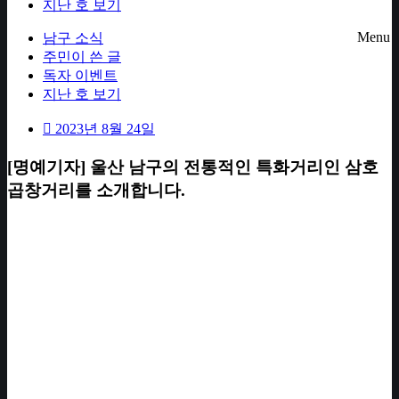
지난 호 보기
Menu
남구 소식
주민이 쓴 글
독자 이벤트
지난 호 보기
2023년 8월 24일
[명예기자] 울산 남구의 전통적인 특화거리인 삼호
곱창거리를 소개합니다.