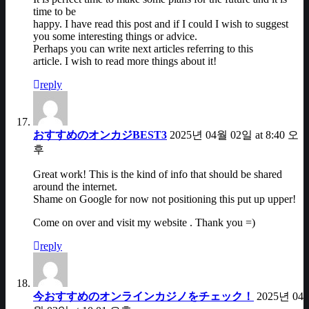
time to be
happy. I have read this post and if I could I wish to suggest
you some interesting things or advice.
Perhaps you can write next articles referring to this
article. I wish to read more things about it!
reply
おすすめのオンカジBEST3
2025년 04월 02일 at 8:40 오
후
Great work! This is the kind of info that should be shared
around the internet.
Shame on Google for now not positioning this put up upper!
Come on over and visit my website . Thank you =)
reply
今おすすめのオンラインカジノをチェック！
2025년 04