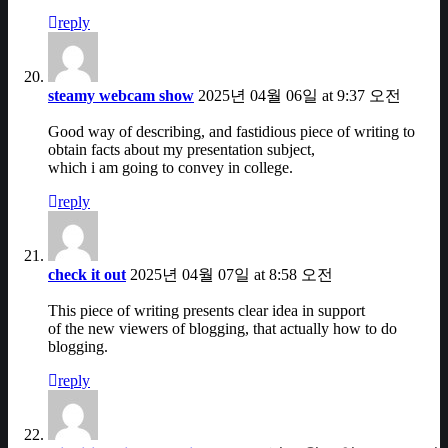
reply
steamy webcam show
2025년 04월 06일 at 9:37 오전
Good way of describing, and fastidious piece of writing to
obtain facts about my presentation subject,
which i am going to convey in college.
reply
check it out
2025년 04월 07일 at 8:58 오전
This piece of writing presents clear idea in support
of the new viewers of blogging, that actually how to do
blogging.
reply