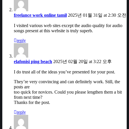
freelance work online tamil
2025년 01월 31일 at 2:30 오전
I visited various web sites except the audio quality for audio
songs present at this website is truly superb.
reply
elafonisi ping beach
2025년 02월 20일 at 3:22 오후
I do trust all of the ideas you’ve presented for your post.
They’re very convincing and can definitely work. Still, the
posts are
too quick for novices. Could you please lengthen them a bit
from next time?
Thanks for the post.
reply