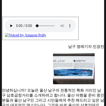
남구 명예기자 민경진
안녕하십니까? 오늘은 울산 남구의 전통적인 특화 거리인 남
구 삼호곱창거리를 소개하려고 합니다. 울산 여행을 준비 중인
분들과 울산 남구민 그리고 시민들에게 추천 해드리고 싶은 남
구의 대표적인 명소입니다. 그것은 바로 울산의 삼호인데요.