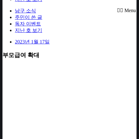
Menu
남구 소식
주민이 쓴 글
독자 이벤트
지난 호 보기
2023년 1월 17일
부모급여 확대