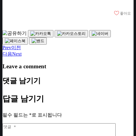
좋아요
Prev
이전
다음
Next
Leave a comment
댓글 남기기
답글 남기기
필수 필드는
*
로 표시됩니다