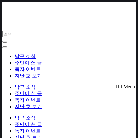
Skip
to
content
남구 소식
주민이 쓴 글
독자 이벤트
지난 호 보기
Menu
남구 소식
주민이 쓴 글
독자 이벤트
지난 호 보기
남구 소식
주민이 쓴 글
독자 이벤트
지난 호 보기