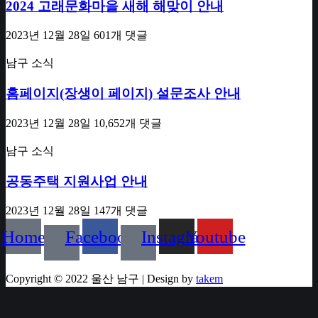
2024 고래문화마을 새해 해맞이 안내
2023년 12월 28일
601개 댓글
남구 소식
홈페이지(장생이 페이지) 설문조사 안내
2023년 12월 28일
10,652개 댓글
남구 소식
공동주택 지원사업 안내
2023년 12월 28일
147개 댓글
Home
Facebook
Instagram
Youtube
Copyright © 2022 울산 남구 | Design by
takem