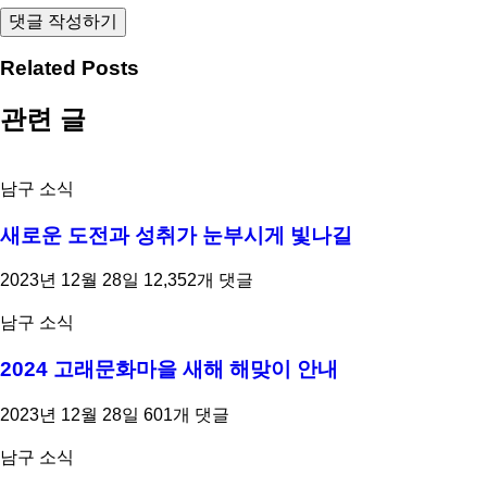
Related Posts
관련 글
남구 소식
새로운 도전과 성취가 눈부시게 빛나길
2023년 12월 28일
12,352개 댓글
남구 소식
2024 고래문화마을 새해 해맞이 안내
2023년 12월 28일
601개 댓글
남구 소식