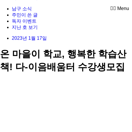
Menu
남구 소식
주민이 쓴 글
독자 이벤트
지난 호 보기
2023년 1월 17일
온 마을이 학교, 행복한 학습산
책! 다-이음배움터 수강생모집