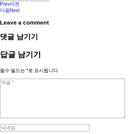
Prev
이전
다음
Next
Leave a comment
댓글 남기기
답글 남기기
필수 필드는
*
로 표시됩니다