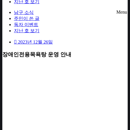
지난 호 보기
Menu
남구 소식
주민이 쓴 글
독자 이벤트
지난 호 보기
2023년 12월 26일
장애인전용목욕탕 운영 안내