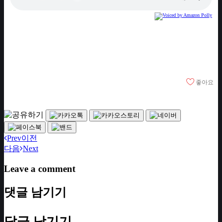
좋아요
Prev
이전
다음
Next
Leave a comment
댓글 남기기
답글 남기기