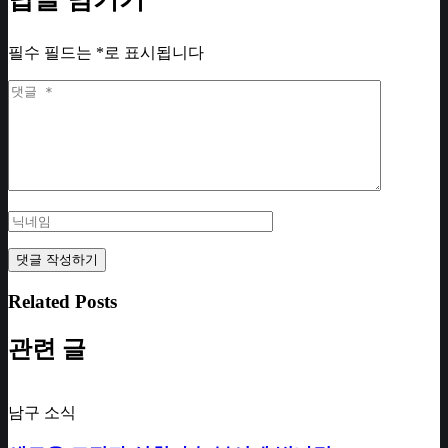
필수 필드는
*
로 표시됩니다
Related Posts
관련 글
남구 소식