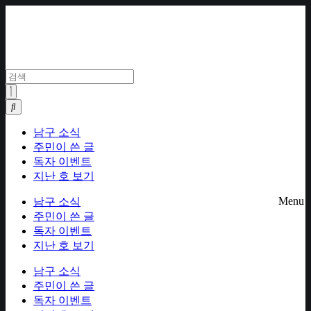
Skip
to
content
남구 소식
주민이 쓴 글
독자 이벤트
지난 호 보기
Menu
남구 소식
주민이 쓴 글
독자 이벤트
지난 호 보기
남구 소식
주민이 쓴 글
독자 이벤트