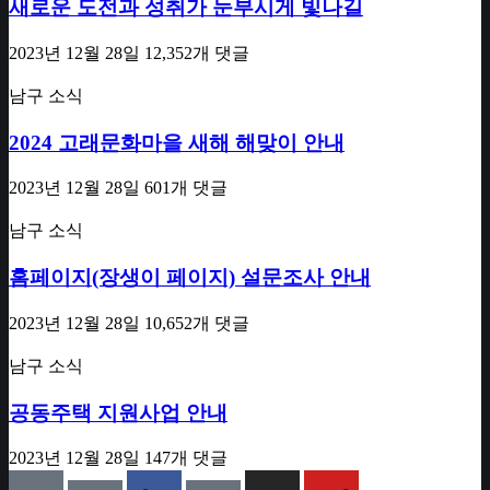
새로운 도전과 성취가 눈부시게 빛나길
2023년 12월 28일
12,352개 댓글
남구 소식
2024 고래문화마을 새해 해맞이 안내
2023년 12월 28일
601개 댓글
남구 소식
홈페이지(장생이 페이지) 설문조사 안내
2023년 12월 28일
10,652개 댓글
남구 소식
공동주택 지원사업 안내
2023년 12월 28일
147개 댓글