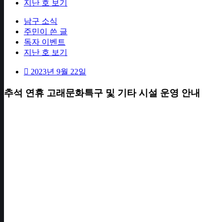
지난 호 보기
남구 소식
주민이 쓴 글
독자 이벤트
지난 호 보기
2023년 9월 22일
추석 연휴 고래문화특구 및 기타 시설 운영 안내