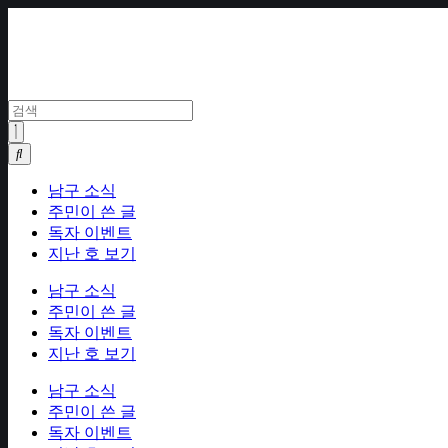
Skip
to
content
남구 소식
주민이 쓴 글
독자 이벤트
지난 호 보기
남구 소식
주민이 쓴 글
독자 이벤트
지난 호 보기
남구 소식
주민이 쓴 글
독자 이벤트