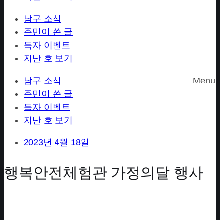
남구 소식
주민이 쓴 글
독자 이벤트
지난 호 보기
남구 소식
Menu
주민이 쓴 글
독자 이벤트
지난 호 보기
2023년 4월 18일
행복안전체험관 가정의달 행사