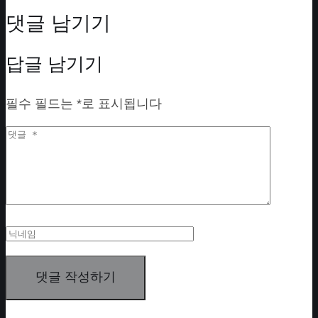
댓글 남기기
답글 남기기
필수 필드는
*
로 표시됩니다