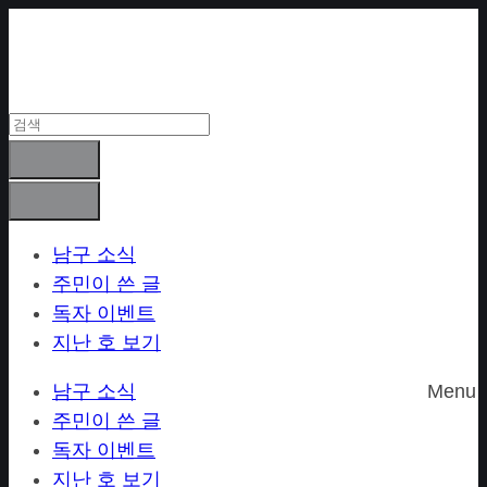
Skip
to
content
남구 소식
주민이 쓴 글
독자 이벤트
지난 호 보기
남구 소식
Menu
주민이 쓴 글
독자 이벤트
지난 호 보기