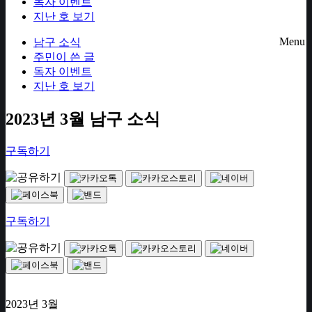
독자 이벤트
지난 호 보기
Menu
남구 소식
주민이 쓴 글
독자 이벤트
지난 호 보기
2023년 3월 남구 소식
구독하기
구독하기
2023년 3월