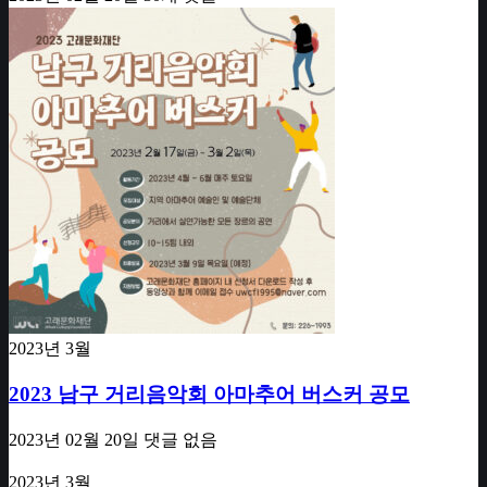
2023년 3월
2023 남구 거리음악회 아마추어 버스커 공모
2023년 02월 20일
댓글 없음
2023년 3월