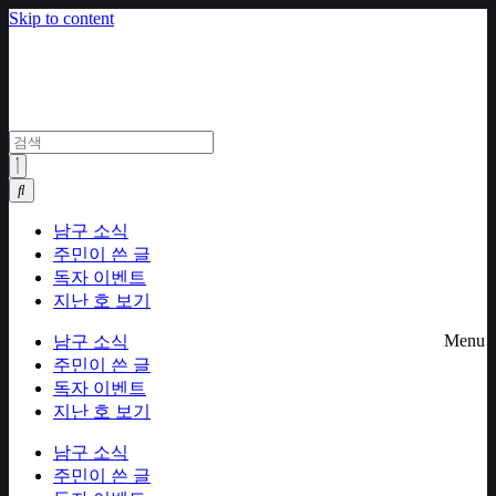
Skip to content
남구 소식
주민이 쓴 글
독자 이벤트
지난 호 보기
Menu
남구 소식
주민이 쓴 글
독자 이벤트
지난 호 보기
남구 소식
주민이 쓴 글