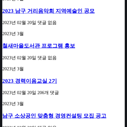
2023 남구 거리음악회 지역예술인 공모
2023년 02월 20일
댓글 없음
2023년 3월
철새마을도서관 프로그램 홍보
2023년 02월 20일
댓글 없음
2023년 3월
2023 경력이음교실 2기
2023년 02월 20일
206개 댓글
2023년 3월
남구 소상공인 맞춤형 경영컨설팅 모집 공고