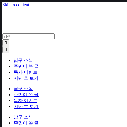
Skip to content
남구 소식
주민이 쓴 글
독자 이벤트
지난 호 보기
남구 소식
주민이 쓴 글
독자 이벤트
지난 호 보기
남구 소식
주민이 쓴 글