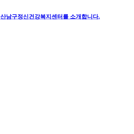
 울산남구정신건강복지센터를 소개합니다.