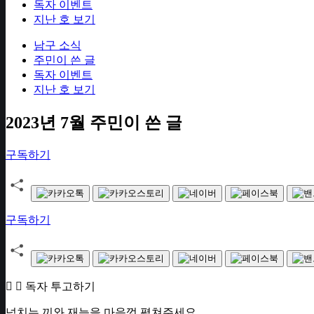
독자 이벤트
지난 호 보기
남구 소식
주민이 쓴 글
독자 이벤트
지난 호 보기
2023년 7월 주민이 쓴 글
구독하기
구독하기
독자 투고하기
넘치는 끼와 재능을 마음껏 펼쳐주세요.