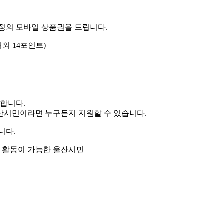
정의 모바일 상품권을 드립니다.
내외 14포인트)
합니다.
산시민이라면 누구든지 지원할 수 있습니다.
니다.
터 활동이 가능한 울산시민