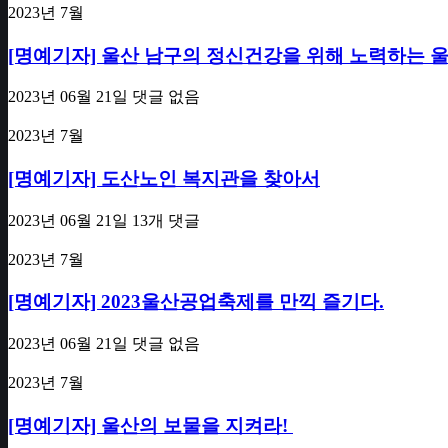
2023년 7월
[명예기자] 울산 남구의 정신건강을 위해 노력하는
2023년 06월 21일
댓글 없음
2023년 7월
[명예기자] 도산노인 복지관을 찾아서
2023년 06월 21일
13개 댓글
2023년 7월
[명예기자] 2023울산공업축제를 만끽 즐기다.
2023년 06월 21일
댓글 없음
2023년 7월
[명예기자] 울산의 보물을 지켜라!