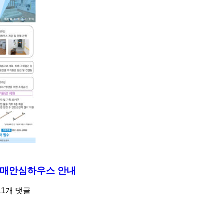
매안심하우스 안내
11개 댓글