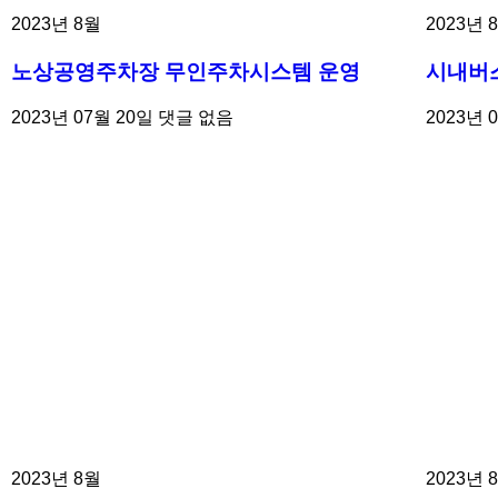
2023년 8월
2023년 
노상공영주차장 무인주차시스템 운영
시내버
2023년 07월 20일
댓글 없음
2023년 
2023년 8월
2023년 