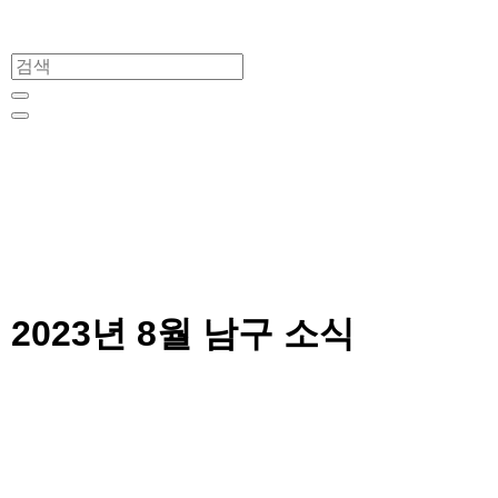
2023년 8월 남구 소식