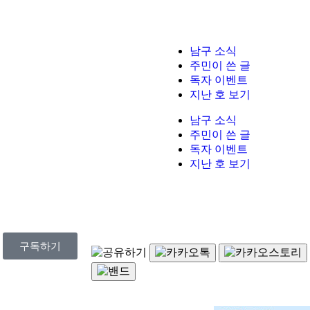
남구 소식
주민이 쓴 글
독자 이벤트
지난 호 보기
남구 소식
주민이 쓴 글
독자 이벤트
지난 호 보기
구독하기