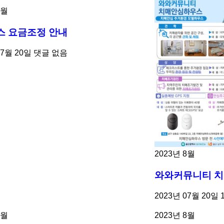
8월
스 요금조정 안내
07월 20일
댓글 없음
2023년 8월
와와커뮤니티 치
2023년 07월 20일
8월
2023년 8월