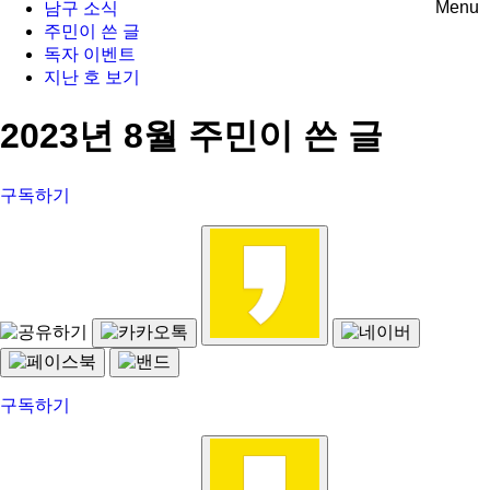
Menu
남구 소식
주민이 쓴 글
독자 이벤트
지난 호 보기
2023년 8월 주민이 쓴 글
구독하기
구독하기