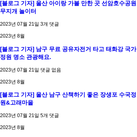
[블로그 기자] 울산 아이랑 가볼 만한 곳 선암호수공원
무지개 놀이터
2023년 07월 21일
3개 댓글
2023년 8월
[블로그 기자] 남구 무료 공유자전거 타고 태화강 국가
정원 명소 관광해요.
2023년 07월 21일
댓글 없음
2023년 8월
[블로그 기자] 울산 남구 산책하기 좋은 장생포 수국정
원&고래마을
2023년 07월 21일
5개 댓글
2023년 8월