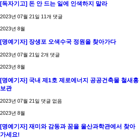
[독자기고] 돈 안 드는 일에 인색하지 말라
2023년 07월 21일
11개 댓글
2023년 8월
[명예기자] 장생포 오색수국 정원을 찾아가다
2023년 07월 21일
2개 댓글
2023년 8월
[명예기자] 국내 제1호 제로에너지 공공건축물 철새홍
보관
2023년 07월 21일
댓글 없음
2023년 8월
[명예기자] 재미와 감동과 꿈을 울산과학관에서 찾아
가세요!