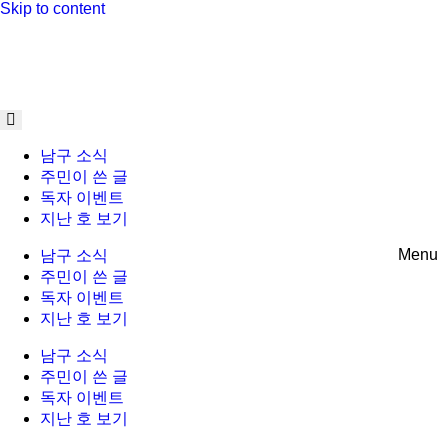
Skip to content
남구 소식
주민이 쓴 글
독자 이벤트
지난 호 보기
Menu
남구 소식
주민이 쓴 글
독자 이벤트
지난 호 보기
남구 소식
주민이 쓴 글
독자 이벤트
지난 호 보기