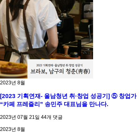
2023년 8월
[2023 기획연재- 울남청년 취·창업 성공기] ⑤ 창업가
“카페 프레즐리” 송민주 대표님을 만나다.
2023년 07월 21일
44개 댓글
2023년 8월