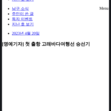
Menu
남구 소식
주민이 쓴 글
독자 이벤트
지난 호 보기
2023년 4월 20일
[명예기자] 첫 출항 고래바다여행선 승선기