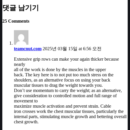
댓글 남기기
25 Comments
teamcnut.com
2025년 03월 15일 at 6:56 오전
Extensive grip rows can make your again thicker because
nearly
all of the work is done by the muscles in the upper
back. The key here is to not put too much stress on the
shoulders, as an alternative focus on using your back
muscular tissues to drag the weight towards you.
Don’t use momentum to carry the weight; as an alternative,
give consideration to controlled motion and full range of
movement to
maximize muscle activation and prevent strain. Cable
iron crosses work the chest muscular tissues, particularly the
internal parts, stimulating muscle growth and bettering overall
chest growth.