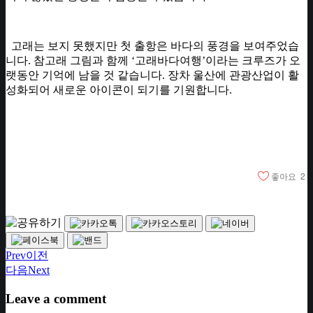
고래는 보지 못했지만 첫 출항은 바다의 풍경을 보여주었습
니다. 참고래 그림과 함께 ‘고래바다여행’이라는 크루즈가 오
랫동안 기억에 남을 것 같습니다. 장차 울산에 관광산업이 활
성화되어 새로운 아이콘이 되기를 기원합니다.​
좋아요
2
Prev
이전
다음
Next
Leave a comment