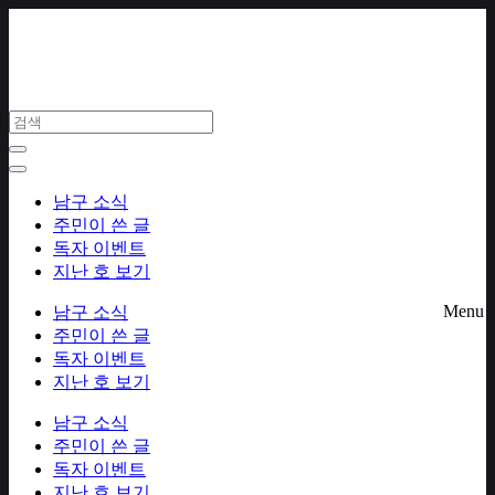
Skip
to
content
남구 소식
주민이 쓴 글
독자 이벤트
지난 호 보기
Menu
남구 소식
주민이 쓴 글
독자 이벤트
지난 호 보기
남구 소식
주민이 쓴 글
독자 이벤트
지난 호 보기