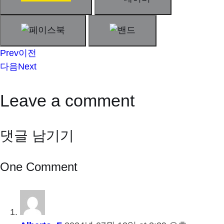
Prev
이전
다음
Next
Leave a comment
댓글 남기기
One Comment