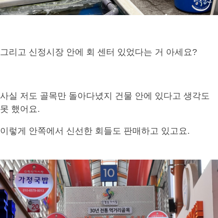
그리고 신정시장 안에 회 센터 있었다는 거 아세요?
사실 저도 골목만 돌아다녔지 건물 안에 있다고 생각도
못 했어요.
이렇게 안쪽에서 신선한 회들도 판매하고 있고요.