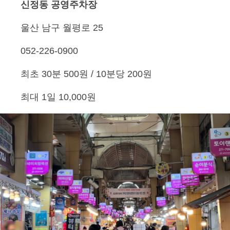
신정동 공영주차장
울산 남구 월평로 25
052-226-0900
최초 30분 500원 / 10분당 200원
최대 1일 10,000원