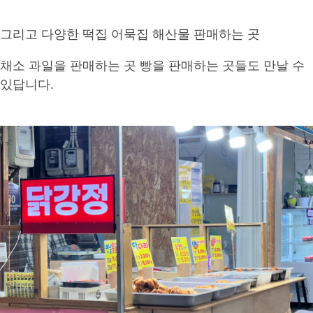
그리고 다양한 떡집 어묵집 해산물 판매하는 곳
채소 과일을 판매하는 곳 빵을 판매하는 곳들도 만날 수
있답니다.