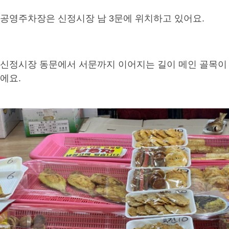
공영주차장은 신정시장 남 3문에 위치하고 있어요.
신정시장 동문에서 서문까지 이어지는 길이 메인 골목이
에요.