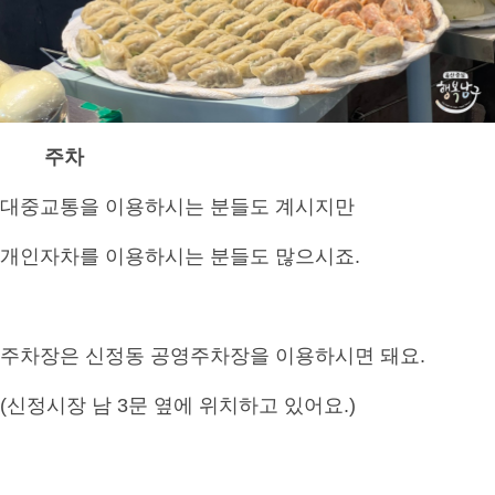
주차
대중교통을 이용하시는 분들도 계시지만
개인자차를 이용하시는 분들도 많으시죠.
주차장은 신정동 공영주차장을 이용하시면 돼요.
(신정시장 남 3문 옆에 위치하고 있어요.)