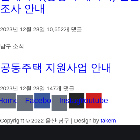
조사 안내
2023년 12월 28일
10,652개 댓글
남구 소식
공동주택 지원사업 안내
2023년 12월 28일
147개 댓글
Home
Facebook
Instagram
Youtube
Copyright © 2022 울산 남구 | Design by
takem