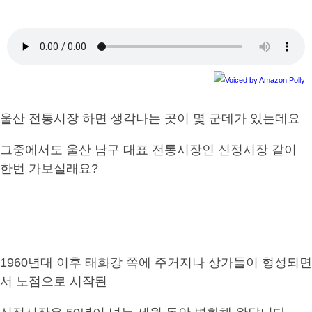
울산 전통시장 하면 생각나는 곳이 몇 군데가 있는데요
그중에서도 울산 남구 대표 전통시장인 신정시장 같이
한번 가보실래요?
1960년대 이후 태화강 쪽에 주거지나 상가들이 형성되면
서 노점으로 시작된