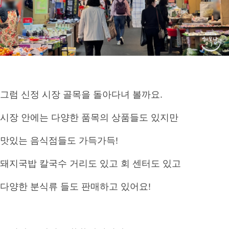
그럼 신정 시장 골목을 돌아다녀 볼까요.
시장 안에는 다양한 품목의 상품들도 있지만
맛있는 음식점들도 가득가득!
돼지국밥 칼국수 거리도 있고 회 센터도 있고
다양한 분식류 들도 판매하고 있어요!