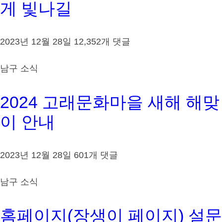
게 빛나길
2023년 12월 28일
12,352개 댓글
남구 소식
2024 고래문화마을 새해 해맞
이 안내
2023년 12월 28일
601개 댓글
남구 소식
홈페이지(장생이 페이지) 설문