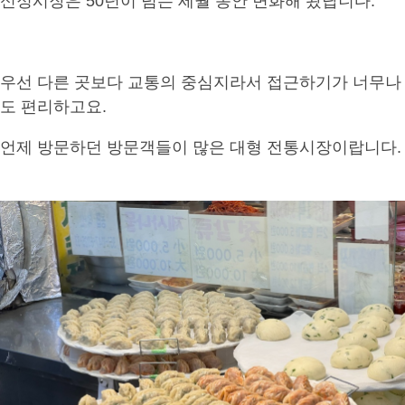
신정시장은 50년이 넘는 세월 동안 변화해 왔답니다.
우선 다른 곳보다 교통의 중심지라서 접근하기가 너무나
도 편리하고요.
언제 방문하던 방문객들이 많은 대형 전통시장이랍니다.