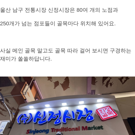
울산 남구 전통시장 신정시장은 80여 개의 노점과
250개가 넘는 점포들이 골목마다 위치해 있어요.
사실 메인 골목 말고도 골목 따라 걸어 보시면 구경하는
재미가 쏠쏠하답니다.