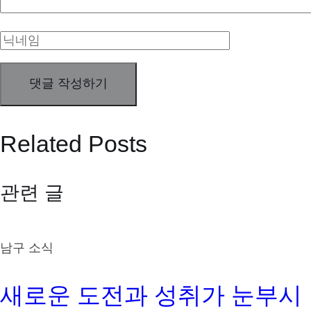
Related Posts
관련 글
남구 소식
새로운 도전과 성취가 눈부시