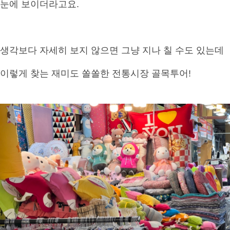
눈에 보이더라고요.
생각보다 자세히 보지 않으면 그냥 지나 칠 수도 있는데
이렇게 찾는 재미도 쏠쏠한 전통시장 골목투어!