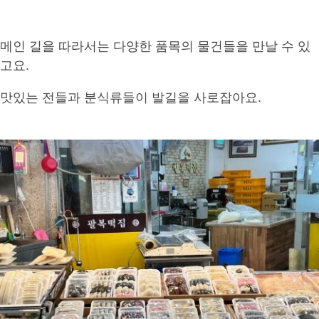
메인 길을 따라서는 다양한 품목의 물건들을 만날 수 있
고요.
맛있는 전들과 분식류들이 발길을 사로잡아요.