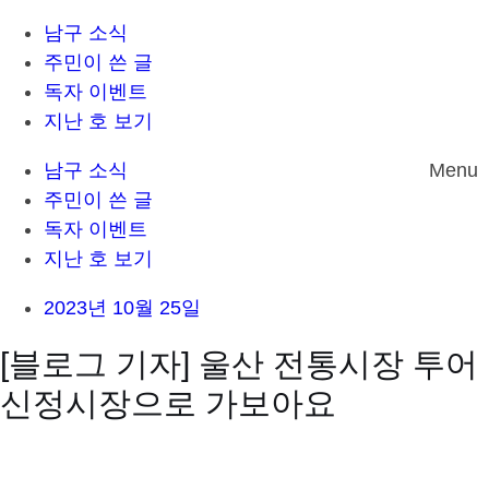
남구 소식
주민이 쓴 글
독자 이벤트
지난 호 보기
남구 소식
Menu
주민이 쓴 글
독자 이벤트
지난 호 보기
2023년 10월 25일
[블로그 기자] 울산 전통시장 투어
신정시장으로 가보아요