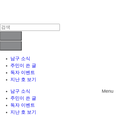
Skip
to
content
남구 소식
주민이 쓴 글
독자 이벤트
지난 호 보기
남구 소식
Menu
주민이 쓴 글
독자 이벤트
지난 호 보기