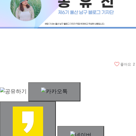
좋아요
2