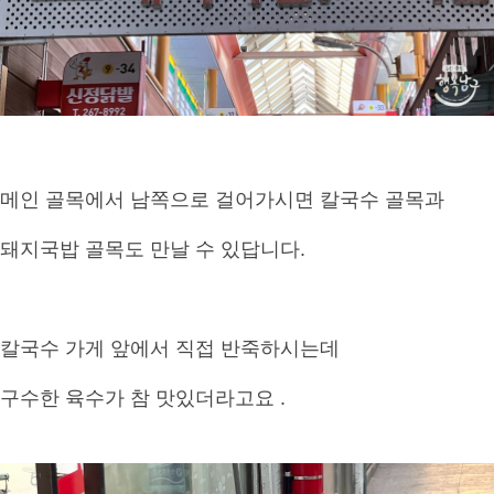
메인 골목에서 남쪽으로 걸어가시면 칼국수 골목과
돼지국밥 골목도 만날 수 있답니다.
칼국수 가게 앞에서 직접 반죽하시는데
구수한 육수가 참 맛있더라고요 .