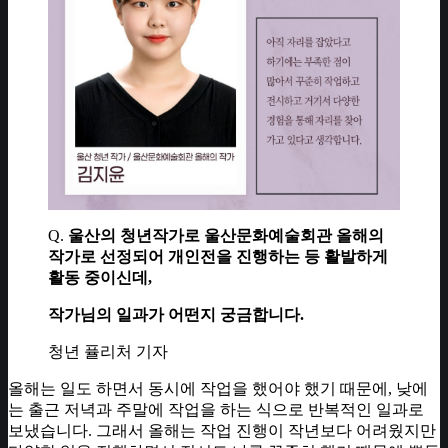
Q.
울산의 청년작가로 울산문화예술회관 올해의
작가로 선정되어 개인전을 진행하는 등 활발하게
활동 중이신데,
작가님의 일과가 어떤지 궁금합니다.
청년 퓰리처 기자
올해는 일도 하면서 동시에 작업을 했어야 했기 때문에, 낮에
는 출근 저녁과 주말에 작업을 하는 식으로 반복적인 일과로
보냈습니다. 그래서 올해는 작업 진행이 작년보다 어려웠지만