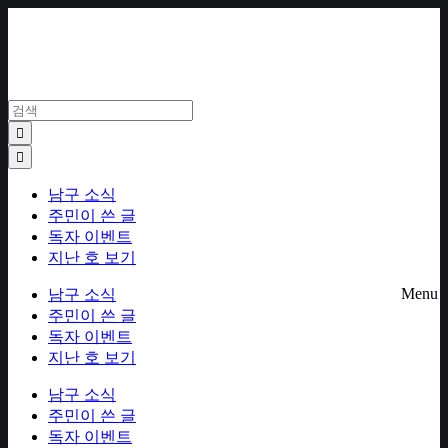
Skip
to
content
남구 소식
주민이 쓴 글
독자 이벤트
지난 호 보기
Menu
남구 소식
주민이 쓴 글
독자 이벤트
지난 호 보기
남구 소식
주민이 쓴 글
독자 이벤트