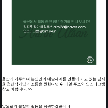
울산에 거주하며 본인만의 예술세계를 만들어 가고 있는 김지
윤 청년작가님과 소통을 원한다면 위 메일 주소와 인스타그램
참고 바랍니다. ^^
앞으로의 활발한 활동을 응원하겠습니다!