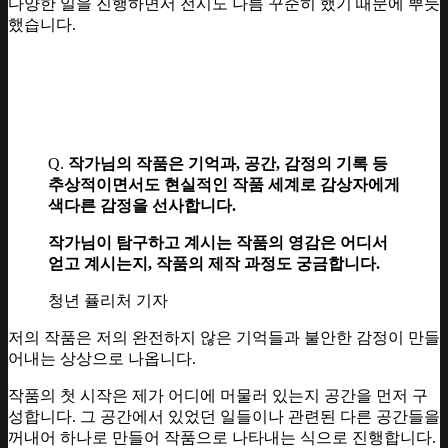
다양한 일을 진행하면서 전시도 나름 꾸준히 했기 때문에 뿌듯
했습니다.
Q.
작가님의 작품은 기억과, 공간, 감정의 기록 등
추상적이면서도 현실적인 작품 세계로 감상자에게
색다른 감정을 선사합니다.
작가님이 탐구하고 계시는 작품의 영감은 어디서
얻고 계시는지, 작품의 제작 과정도 궁금합니다.
청년 퓰리처 기자
저의 작품은 저의 완전하지 않은 기억들과 불안한 감정이 만들
어내는 상상으로 나옵니다.
작품의 첫 시작은 제가 어디에 머물러 있는지 공간을 먼저 구
성합니다. 그 공간에서 있었던 일들이나 관련된 다른 공간들을
꺼내어 하나로 만들어 작품으로 나타내는 식으로 진행합니다.