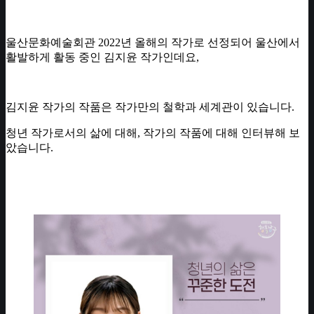
울산문화예술회관 2022년 올해의 작가로 선정되어 울산에서
활발하게 활동 중인 김지윤 작가인데요,
김지윤 작가의 작품은 작가만의 철학과 세계관이 있습니다.
청년 작가로서의 삶에 대해, 작가의 작품에 대해 인터뷰해 보
았습니다.