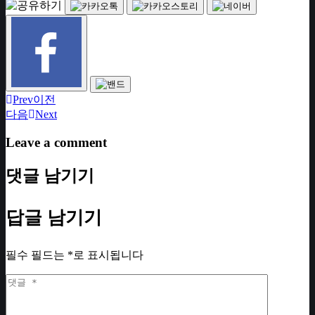
Prev
이전
다음
Next
Leave a comment
댓글 남기기
답글 남기기
필수 필드는
*
로 표시됩니다