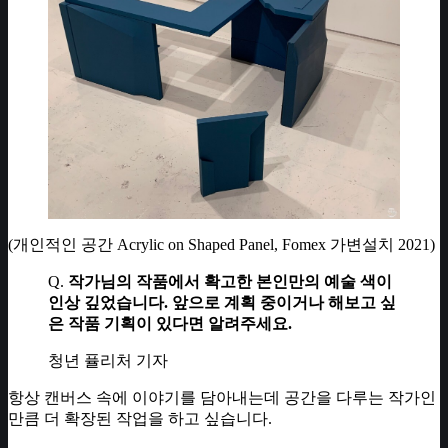
(개인적인 공간 Acrylic on Shaped Panel, Fomex 가변설치 2021)
Q.
작가님의 작품에서 확고한 본인만의 예술 색이
인상 깊었습니다. 앞으로 계획 중이거나 해보고 싶
은 작품 기획이 있다면 알려주세요.
청년 퓰리처 기자
항상 캔버스 속에 이야기를 담아내는데 공간을 다루는 작가인
만큼 더 확장된 작업을 하고 싶습니다.