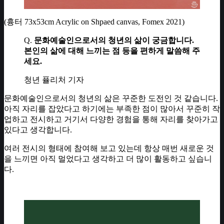
(흉터 73x53cm Acrylic on Shpaed canvas, Fomex 2021)
Q.
문화예술인으로서의 청년의 삶이 궁금합니다.
본인의 삶에 대해 느끼는 점 등을 편하게 말씀해 주
세요.
청년 퓰리처 기자
문화예술인으로서의 청년의 삶은 꾸준한 도전인 것 같습니다.
아직 자리를 잡았다고 하기에는 부족한 점이 많아서 꾸준히 작
업하고 전시하고 거기서 다양한 경험을 통해 자리를 찾아가고
있다고 생각합니다.
여러 전시의 형태에 참여해 보고 있는데 항상 매번 새로운 것
을 느끼면 아직 멀었다고 생각하고 더 많이 활동하고 싶습니
다.