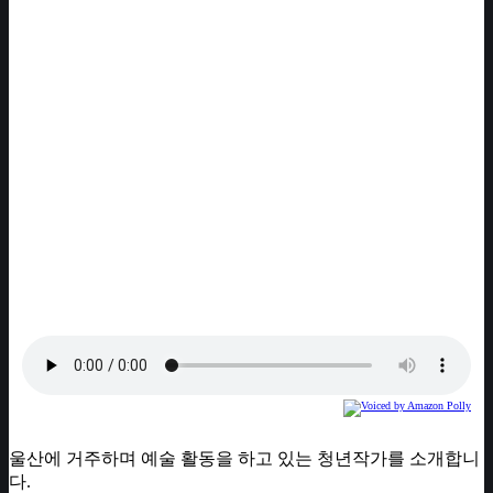
울산에 거주하며 예술 활동을 하고 있는 청년작가를 소개합니
다.