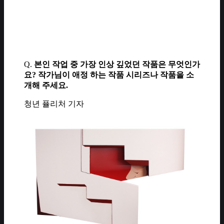
Q.
본인 작업 중 가장 인상 깊었던 작품은 무엇인가
요? 작가님이 애정 하는 작품 시리즈나 작품을 소
개해 주세요.
청년 퓰리처 기자