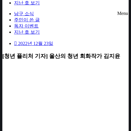
지난 호 보기
Menu
남구 소식
주민이 쓴 글
독자 이벤트
지난 호 보기
2022년 12월 23일
[청년 퓰리처 기자] 울산의 청년 회화작가 김지윤