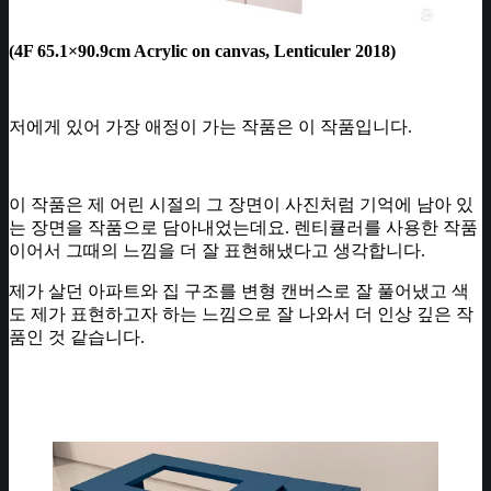
(4F 65.1×90.9cm Acrylic on canvas, Lenticuler 2018)
저에게 있어 가장 애정이 가는 작품은 이 작품입니다.
이 작품은 제 어린 시절의 그 장면이 사진처럼 기억에 남아 있
는 장면을 작품으로 담아내었는데요. 렌티큘러를 사용한 작품
이어서 그때의 느낌을 더 잘 표현해냈다고 생각합니다.
제가 살던 아파트와 집 구조를 변형 캔버스로 잘 풀어냈고 색
도 제가 표현하고자 하는 느낌으로 잘 나와서 더 인상 깊은 작
품인 것 같습니다.