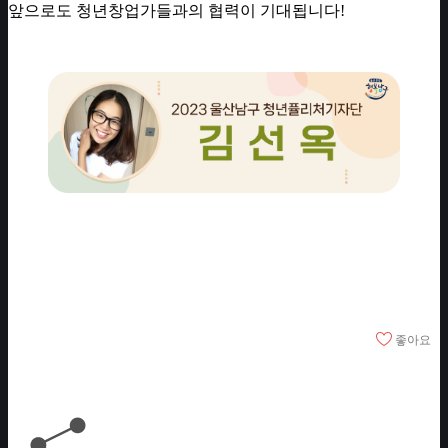
앞으로도 청년창업가들과의 협력이 기대됩니다!
좋아요