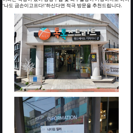
‘나도 금손이고프다!’하신다면 적극 방문을 추천드립니다.