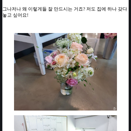
그나저나 왜 이렇게들 잘 만드시는 거죠? 저도 집에 하나 갖다
놓고 싶어요!