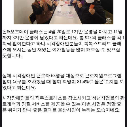
온&오프데이 클래스는 4월 20일로 1기반 운영을 마치고 11월
까지 3기반 운영이 남았다고 하는데요. 총 9개의 클래스를 각 1
회씩 참여한다고 하니 시각장애인분들이 톡톡스트리트 클래
스에 오시는 동안 재밌는 여가활동을 많이 해보실 수 있으실
듯합니다.
실제 시각장애인 근로자 63명을 대상으로 근로지원프로그램
참여 욕구를 조사했을 때 참여 희망이 81.4%로 높은 수치를 보
였다고 하는데요.
시각장애인들의 직무스트레스를 감소시키고 청년창업몰의 판
로개척과 양질 서비스를 제공할 수 있는 이번 사업은 정말 좋
은 취지가 만나 좋은 결과를 울산시민이 누리는 모습이네요.