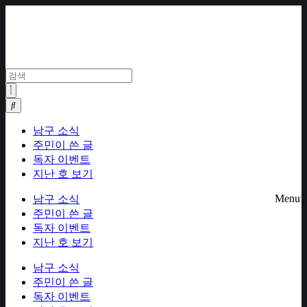
Skip
to
content
남구 소식
주민이 쓴 글
독자 이벤트
지난 호 보기
Menu
남구 소식
주민이 쓴 글
독자 이벤트
지난 호 보기
남구 소식
주민이 쓴 글
독자 이벤트