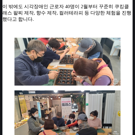
이 밖에도 시각장애인 근로자 40명이 2월부터 꾸준히 쿠킹클
래스 팔찌 제작, 향수 제작, 컬러테라피 등 다양한 체험을 진행
했다고 합니다.