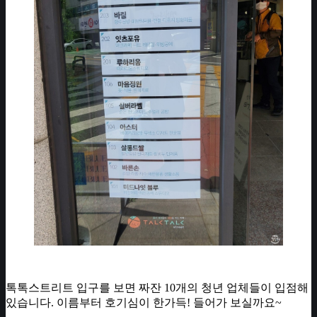
톡톡스트리트 입구를 보면 짜잔 10개의 청년 업체들이 입점해
있습니다. 이름부터 호기심이 한가득! 들어가 보실까요~