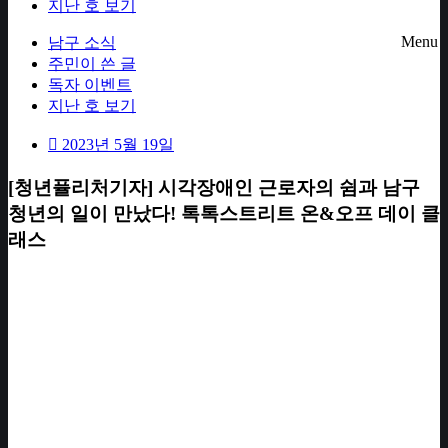
지난 호 보기
Menu
남구 소식
주민이 쓴 글
독자 이벤트
지난 호 보기
2023년 5월 19일
[청년퓰리처기자] 시각장애인 근로자의 쉼과 남구
청년의 일이 만났다! 톡톡스트리트 온&오프 데이 클
래스