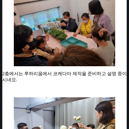
2층에서는 루하리움에서 코케다마 제작을 준비하고 설명 중이
시네요.