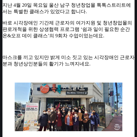
지난 4월 20일 목요일 울산 남구 청년창업몰 톡톡스트리트에
서는 특별한 클래스가 있었다고 합니다.
바로 시각장애인 기간제 근로자의 여가지원 및 청년창업몰의
판로개척을 위한 상생협력 프로그램 ‘쉼과 일이 필요한 순간
온&오프 데이 클래스’의 9회차 수업이었는데요.
마스크를 끼고 있지만 밝게 미소 짓고 있는 시각장애인 근로자
분과 청년상인분들의 활기가 느껴지네요.