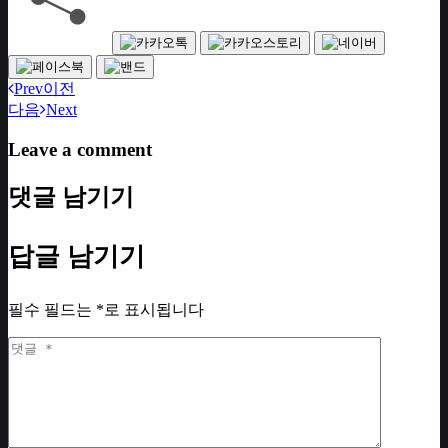
Prev
이전
다음
Next
Leave a comment
댓글 남기기
답글 남기기
필수 필드는
*
로 표시됩니다