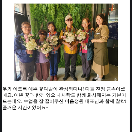
우와 이토록 예쁜 꽃다발이 완성되다니! 다들 진정 금손이셨
네요. 예쁜 꽃과 함께 있으니 사람도 함께 화사해지는 기분이
드는데요. 수업을 잘 끌어주신 마음정원 대표님과 함께 찰칵!
즐거운 시간이었어요~