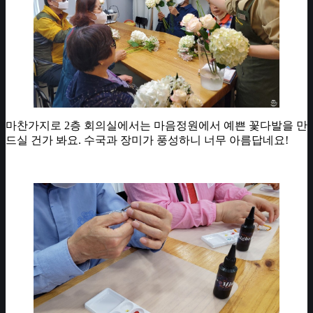
마찬가지로 2층 회의실에서는 마음정원에서 예쁜 꽃다발을 만
드실 건가 봐요. 수국과 장미가 풍성하니 너무 아름답네요!