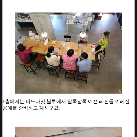
1층에서는 미드나잇 블루에서 알록달록 예쁜 레진들로 레진
공예를 준비하고 계시구요.